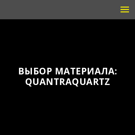
ВЫБОР МАТЕРИАЛА:
QUANTRAQUARTZ