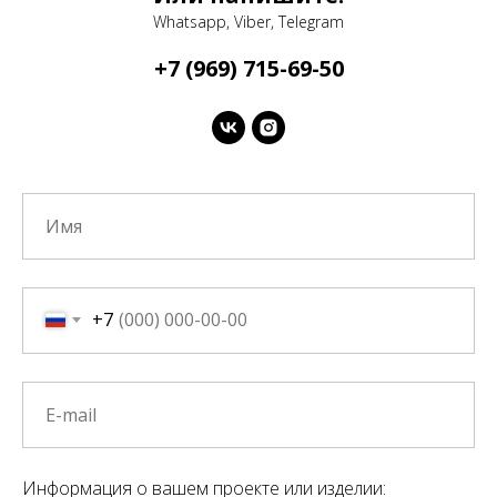
Whatsapp, Viber, Telegram
+7 (969) 715-69-50
+7
Информация о вашем проекте или изделии: