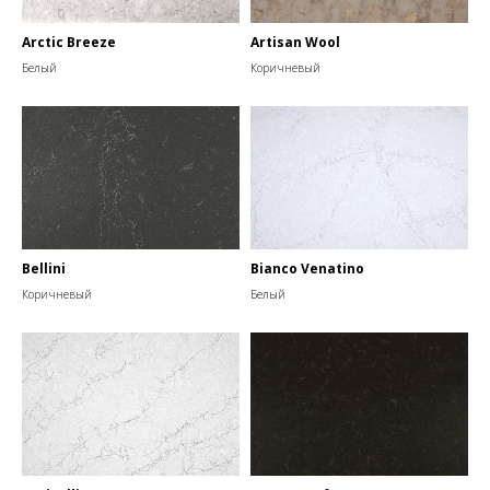
Arctic Breeze
Artisan Wool
Белый
Коричневый
Bellini
Bianco Venatino
Коричневый
Белый