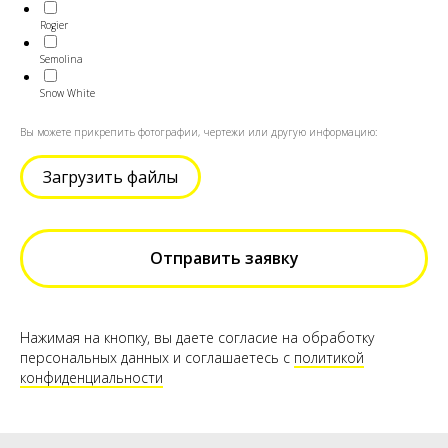
Rogier
Semolina
Snow White
Вы можете прикрепить фотографии, чертежи или другую информацию:
Загрузить файлы
Отправить заявку
Нажимая на кнопку, вы даете согласие на обработку
персональных данных и соглашаетесь c
политикой
конфиденциальности