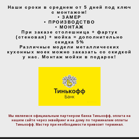
Наши сроки в среднем от 5 дней под ключ
с монтажом!
• ЗАМЕР
• ПРОИЗВОДСТВО
• МОНТАЖ
При заказе столешница + фартук
(стеновая) + мойка = дополнительно
скидка 5%
Различные модели металлических
кухонных моек можно заказать со скидкой
у нас. Монтаж мойки в подарок!
Мы являемся официальным партнером банка Тинькофф, оплата на
нашем сайте через эквайринг и на дому по терминалам оплаты
Тинькофф. Маcтер при необходимости привозит терминал.