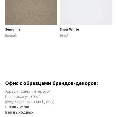
Semolina
Snow White
Бежевый
Белый
Офис с образцами брендов-декоров:
Адрес: г. Санкт-Петербург
Планерная ул., 63 к.1,
(вход через магазин Цветы)
С 9:00 - 21:00
Без выходных