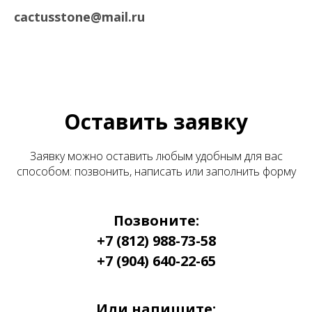
cactusstone@mail.ru
Оставить заявку
Заявку можно оставить любым удобным для вас
способом: позвонить, написать или заполнить форму
Позвоните:
+7 (812) 988-73-58
+7 (904) 640-22-65
Или напишите: