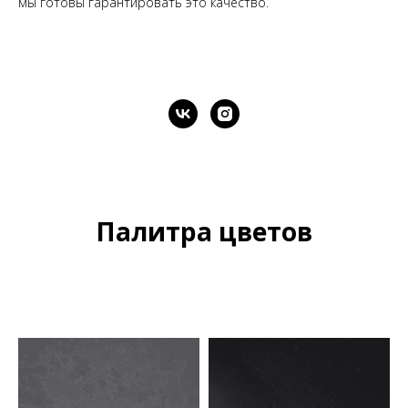
мы готовы гарантировать это качество.
Палитра цветов