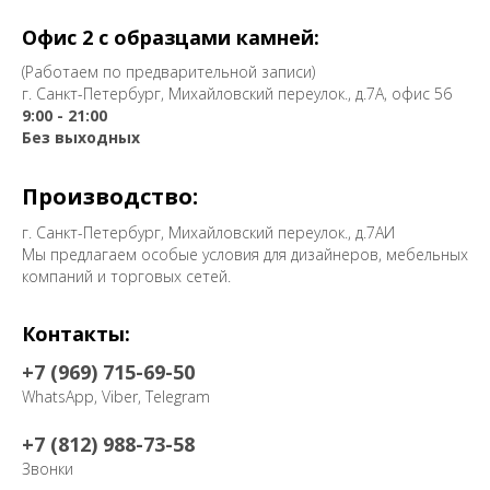
Офис 2 с образцами камней:
(Работаем по предварительной записи)
г. Санкт-Петербург, Михайловский переулок., д.7А, офис 56
9:00 - 21:00
Без выходных
Производство:
г. Санкт-Петербург, Михайловский переулок., д.7АИ
Мы предлагаем особые условия для дизайнеров, мебельных
компаний и торговых сетей.
Контакты:
+7 (969) 715-69-50
WhatsApp, Viber, Telegram
+7 (812) 988-73-58
Звонки