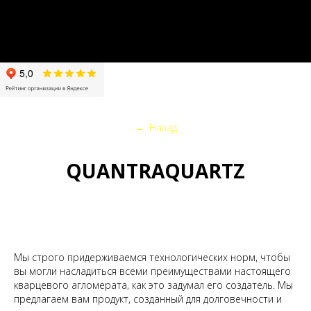
←
Назад
QUANTRAQUARTZ
Мы строго придерживаемся технологических норм, чтобы
вы могли насладиться всеми преимуществами настоящего
кварцевого агломерата, как это задумал его создатель. Мы
предлагаем вам продукт, созданный для долговечности и