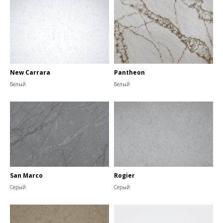
New Carrara
Pantheon
Белый
Белый
San Marco
Rogier
Серый
Серый