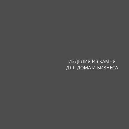
ИЗДЕЛИЯ ИЗ КАМНЯ
ДЛЯ ДОМА И БИЗНЕСА