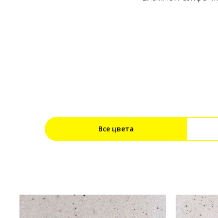
Все цвета