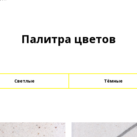
Палитра цветов
Светлые
Тёмные