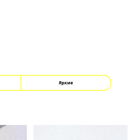
Яркие