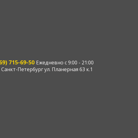
69) 715-69-50
Ежедневно с 9:00 - 21:00
 Санкт-Петербург ул. Планерная 63 к.1