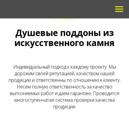
←
Назад
Душевые поддоны из
искусственного камня
Индивидуальный подход к каждому проекту. Мы
дорожим своей репутацией, качеством нашей
продукции и ответственны по отношению к клиенту.
Несем полную ответственность за качество
выполняемых работ и даём гарантию. Проводится
многоступенчатая система проверки качества
продукции.