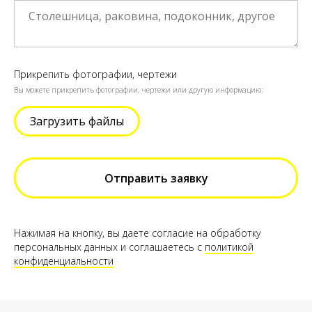
Прикрепить фотографии, чертежи
Вы можете прикрепить фотографии, чертежи или другую информацию:
Загрузить файлы
Отправить заявку
Нажимая на кнопку, вы даете согласие на обработку
персональных данных и соглашаетесь c
политикой
конфиденциальности