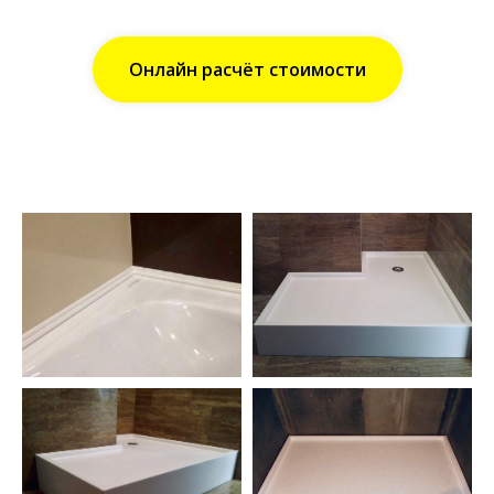
Онлайн расчёт стоимости