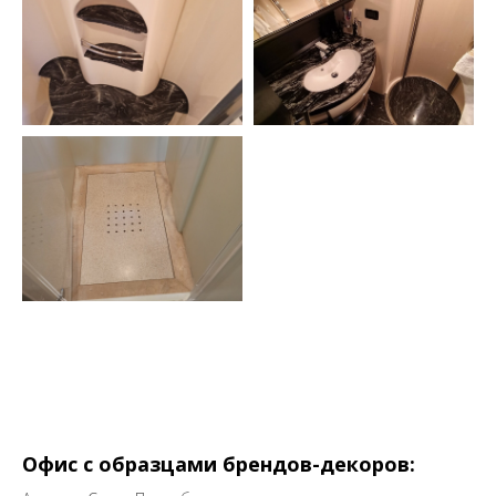
Офис с образцами брендов-декоров: