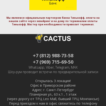
Мы являемся официальным партнером банка Тинькофф, оплата на
нашем сайте через эквайринг и на дому по терминалам оплаты
Тинькофф. Маcтер при необходимости привозит терминал.
+7 (812) 988-73-58
+7 (969) 715-69-50
Whatsapp, Viber, Telegram, MAX
Шоу-рум проводит встречи по предварительной записи
Открылась 3 локация!
Офис в Приморском районе
Адрес: г. Санкт-Петербург
Планерная ул., 63 к.1 , 1 этаж
(через дорогу от ТРЦ Leo Mall, бывший ТРЦ Монпансье)
Перед приездом к нам в офис свяжитесь по телефону