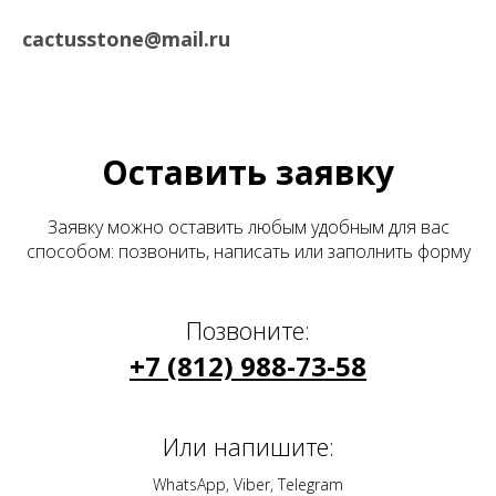
cactusstone@mail.ru
Оставить заявку
Заявку можно оставить любым удобным для вас
способом: позвонить, написать или заполнить форму
Позвоните:
+7 (812) 988-73-58
Или напишите:
WhatsApp, Viber, Telegram