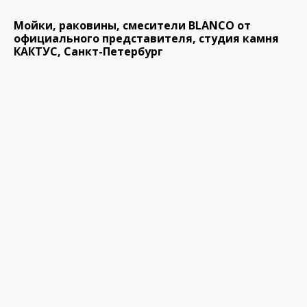
Мойки, раковины, смесители BLANCO от
официального представителя, студия камня
КАКТУС, Санкт-Петербург