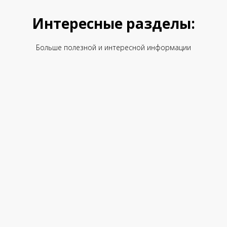
Интересные разделы:
Больше полезной и интересной информации