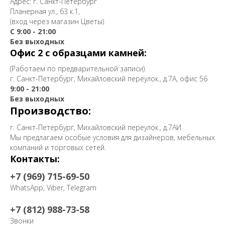
Адрес: г. Санкт-Петербург
Планерная ул., 63 к.1,
(вход через магазин Цветы)
С 9:00 - 21:00
Без выходных
Офис 2 с образцами камней:
(Работаем по предварительной записи)
г. Санкт-Петербург, Михайловский переулок., д.7А, офис 56
9:00 - 21:00
Без выходных
Производство:
г. Санкт-Петербург, Михайловский переулок., д.7АИ
Мы предлагаем особые условия для дизайнеров, мебельных
компаний и торговых сетей.
Контакты:
+7 (969) 715-69-50
WhatsApp, Viber, Telegram
+7 (812) 988-73-58
Звонки