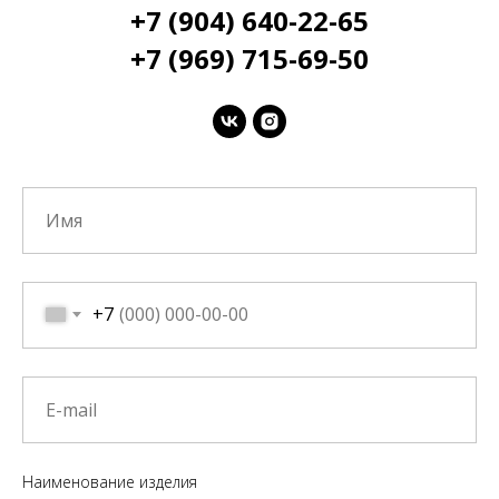
+7 (904) 640-22-65
+7 (969) 715-69-50
+7
Наименование изделия