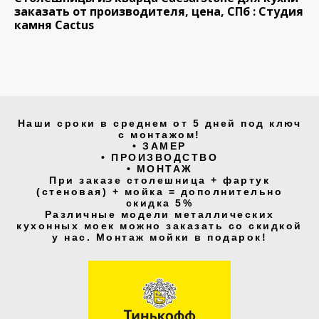
заказать от производителя, цена, СПб : Студия
камня Cactus
Наши сроки в среднем от 5 дней под ключ
с монтажом!
• ЗАМЕР
• ПРОИЗВОДСТВО
• МОНТАЖ
При заказе столешница + фартук
(стеновая) + мойка = дополнительно
скидка 5%
Различные модели металлических
кухонных моек можно заказать со скидкой
у нас. Монтаж мойки в подарок!