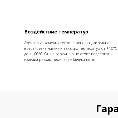
Воздействие температур
Акриловый камень стойко переносит длительное
воздействие низких и высоких температур от +10°С
до +100°С. Он не горюч. Но не стоит подвергать
изделия резким перепадам (лёд/кипяток).
Гар