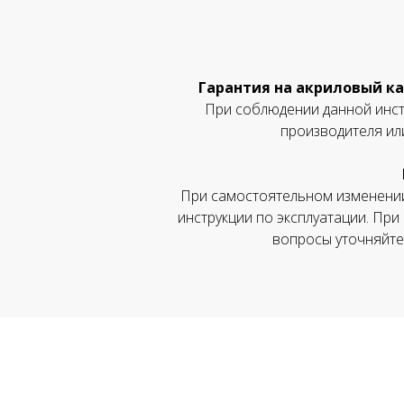
Гарантия на акриловый ка
При соблюдении данной инстр
производителя ил
При самостоятельном изменении
инструкции по эксплуатации. При
вопросы уточняйте