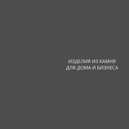
Инстру
ИЗДЕЛИЯ ИЗ КАМНЯ
ДЛЯ ДОМА И БИЗНЕСА