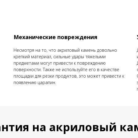
Механические повреждения
Несмотря на то, что акриловый камень довольно
крепкий материал, сильные удары тяжелыми
предметами могут привести к повреждению
поверхности. Также не используйте его в качестве
площадки для резки продуктов, это может привести к
появлению царапин.
антия на акриловый ка