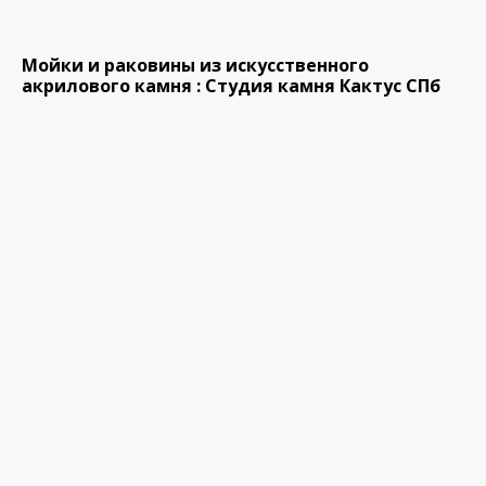
Мойки и раковины из искусственного
акрилового камня : Студия камня Кактус СПб