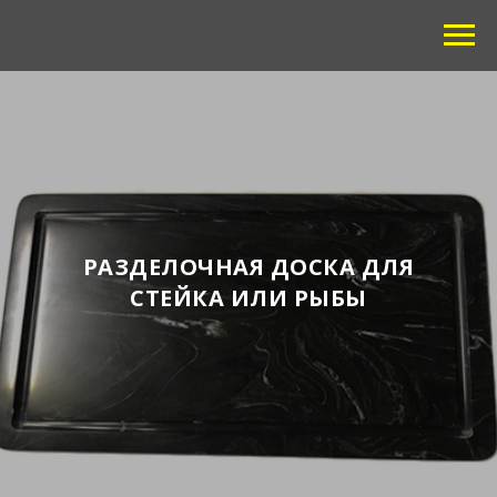
РАЗДЕЛОЧНАЯ ДОСКА ДЛЯ
СТЕЙКА ИЛИ РЫБЫ