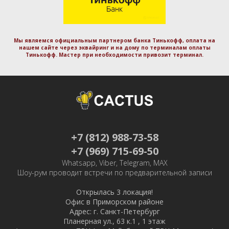
Мы являемся официальным партнером банка Тинькофф, оплата на
нашем сайте через эквайринг и на дому по терминалам оплаты
Тинькофф. Маcтер при необходимости привозит терминал.
+7 (812) 988-73-58
+7 (969) 715-69-50
Whatsapp, Viber, Telegram, MAX
Шоу-рум проводит встречи по предварительной записи
Открылась 3 локация!
Офис в Приморском районе
Адрес: г. Санкт-Петербург
Планерная ул., 63 к.1 , 1 этаж