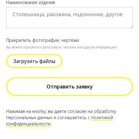
Наименование изделия
Прикрепить фотографии, чертежи
Вы можете прикрепить фотографии, чертежи или другую информацию:
Загрузить файлы
Отправить заявку
Нажимая на кнопку, вы даете согласие на обработку
персональных данных и соглашаетесь c
политикой
конфиденциальности