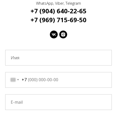
WhatsApp, Viber, Telegram
+7 (904) 640-22-65
+7 (969) 715-69-50
+7