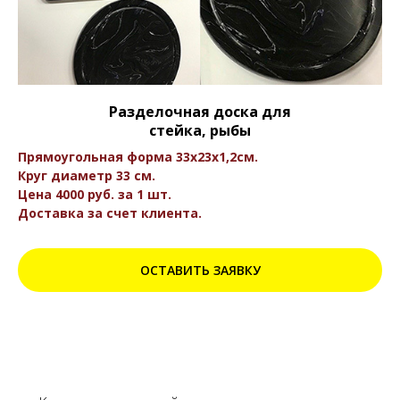
Разделочная доска для
стейка, рыбы
Прямоугольная форма 33x23x1,2см.
Круг диаметр 33 см.
Цена 4000 руб. за 1 шт.
Доставка за счет клиента.
ОСТАВИТЬ ЗАЯВКУ