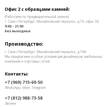
Офис 2 с образцами камней:
(Работаем по предварительной записи)
г. Санкт-Петербург, Михайловский переулок., д.7А, офис 56
9:00 - 21:00
Без выходных
Производство:
г. Санкт-Петербург, Михайловский переулок., д.7АИ
Мы предлагаем особые условия для дизайнеров, мебельных
компаний и торговых сетей.
Контакты:
+7 (969) 715-69-50
WhatsApp, Viber, Telegram
+7 (812) 988-73-58
Звонки