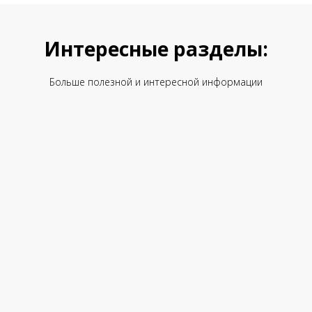
Интересные разделы:
Больше полезной и интересной информации