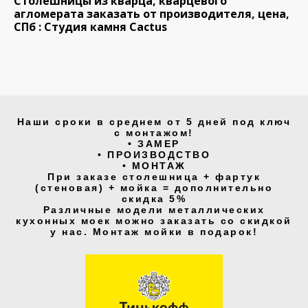
Столешницы из кварца, кварцевого
агломерата заказать от производителя, цена,
СПб : Студия камня Cactus
Наши сроки в среднем от 5 дней под ключ
с монтажом!
• ЗАМЕР
• ПРОИЗВОДСТВО
• МОНТАЖ
При заказе столешница + фартук
(стеновая) + мойка = дополнительно
скидка 5%
Различные модели металлических
кухонных моек можно заказать со скидкой
у нас. Монтаж мойки в подарок!