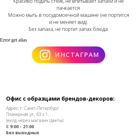
Красиво подать стейк, не впитывает запахи и не
пачкается.
Можно мыть в посудомоечной машине (не портится
и не меняет вид).
Без запаха, не портит запах блюда.
Error get alias
ИНСТАГРАМ
Офис с образцами брендов-декоров:
Адрес: г. Санкт-Петербург
Планерная ул., 63 к.1,
(вход через магазин Цветы)
С 9:00 - 21:00
Без выходных