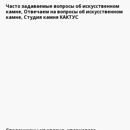
Часто задаваемые вопросы об искусственном
камне, Отвечаем на вопросы об искусственном
камне, Студия камня КАКТУС