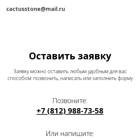
cactusstone@mail.ru
Оставить заявку
Заявку можно оставить любым удобным для вас
способом: позвонить, написать или заполнить форму
Позвоните:
+7 (812) 988-73-58
Или напишите: