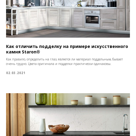
Как отличить подделку на примере искусственного
камня Staron®
Как правило, определить на глаз, является ли материал поддельным, бывает
очень трудно. Цвета оригинала и подделки практически одинаковы.
02.03.2021