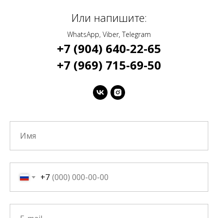
Или напишите:
WhatsApp, Viber, Telegram
+7 (904) 640-22-65
+7 (969) 715-69-50
+7