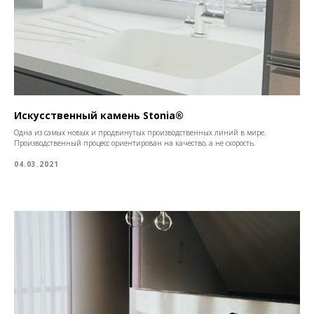
Искусственный камень Stonia®
Одна из самых новых и продвинутых производственных линий в мире.
Производственный процесс ориентирован на качество, а не скорость.
04.03.2021