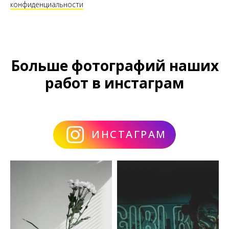
конфиденциальности
Больше фотографий наших
работ в инстаграм
ИНСТАГРАМ