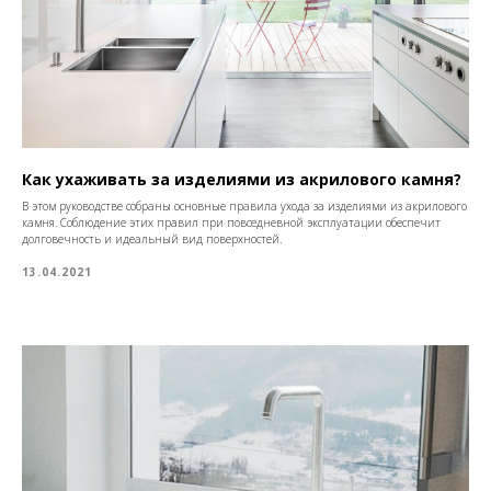
Как ухаживать за изделиями из акрилового камня?
В этом руководстве собраны основные правила ухода за изделиями из акрилового
камня. Соблюдение этих правил при повседневной эксплуатации обеспечит
долговечность и идеальный вид поверхностей.
13.04.2021