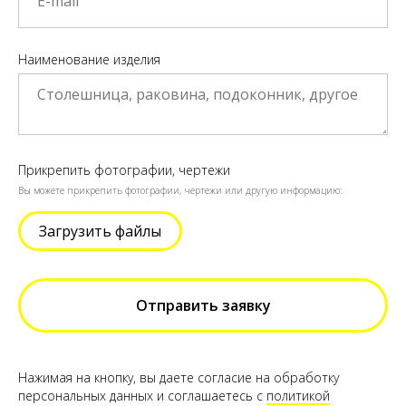
Наименование изделия
Прикрепить фотографии, чертежи
Вы можете прикрепить фотографии, чертежи или другую информацию:
Загрузить файлы
Отправить заявку
Нажимая на кнопку, вы даете согласие на обработку
персональных данных и соглашаетесь c
политикой