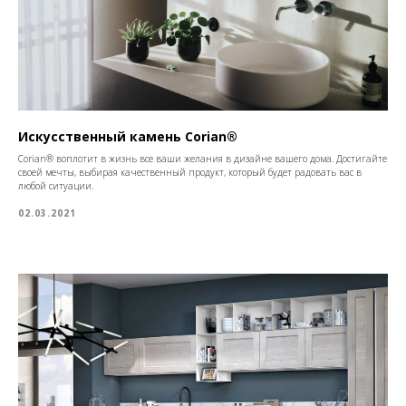
Искусственный камень Corian®
Corian® воплотит в жизнь все ваши желания в дизайне вашего дома. Достигайте
своей мечты, выбирая качественный продукт, который будет радовать вас в
любой ситуации.
02.03.2021