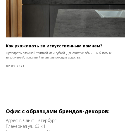
Как ухаживать за искусственным камнем?
Протирать влажной тряпкой или губкой. Для очистки обычных бытовых
загрязнений, используйте мягкие моющие средства.
02.03.2021
Офис с образцами брендов-декоров:
Адрес: г. Санкт-Петербург
Планерная ул., 63 к.1,