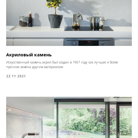
Акриловый камень
Искусственный камень акрил был создан в 1967 году как лучшая и более
прочная замена другим материалам
22.11.2021