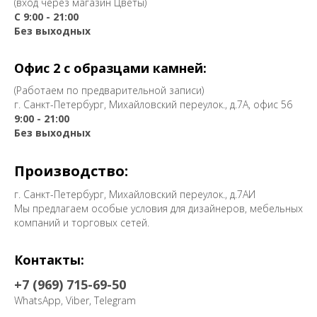
(вход через магазин Цветы)
С 9:00 - 21:00
Без выходных
Офис 2 с образцами камней:
(Работаем по предварительной записи)
г. Санкт-Петербург, Михайловский переулок., д.7А, офис 56
9:00 - 21:00
Без выходных
Производство:
г. Санкт-Петербург, Михайловский переулок., д.7АИ
Мы предлагаем особые условия для дизайнеров, мебельных
компаний и торговых сетей.
Контакты:
+7 (969) 715-69-50
WhatsApp, Viber, Telegram