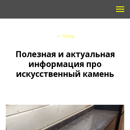
←
Назад
Полезная и актуальная
информация про
искусственный камень