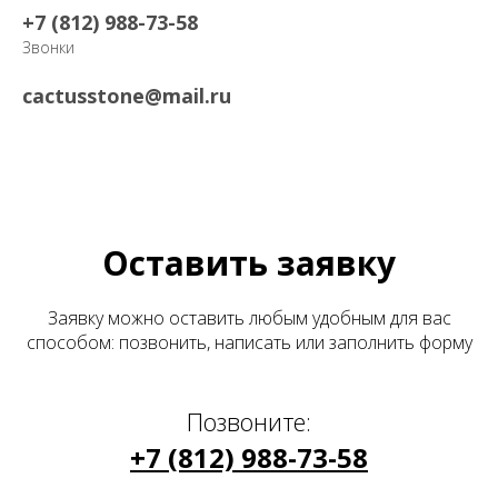
+7 (812) 988-73-58
Звонки
cactusstone@mail.ru
Оставить заявку
Заявку можно оставить любым удобным для вас
способом: позвонить, написать или заполнить форму
Позвоните:
+7 (812) 988-73-58