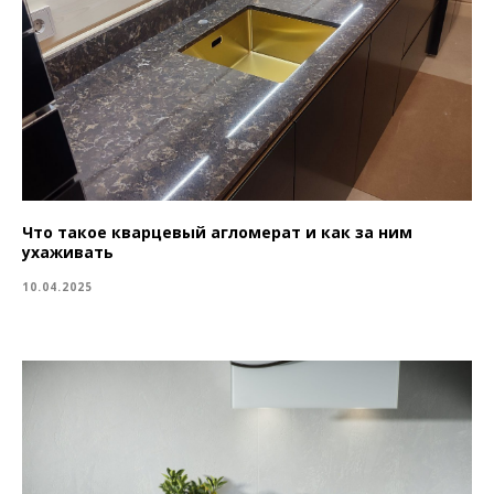
Что такое кварцевый агломерат и как за ним
ухаживать
10.04.2025