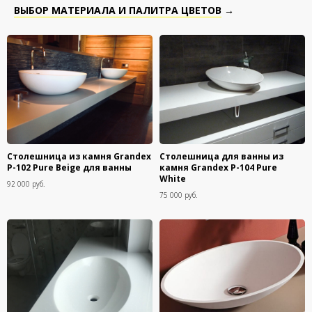
ВЫБОР МАТЕРИАЛА И ПАЛИТРА ЦВЕТОВ
→
Столешница из камня Grandex
Столешница для ванны из
P-102 Pure Beige для ванны
камня Grandex P-104 Pure
White
92 000 руб.
75 000 руб.