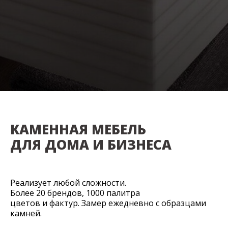
КАМЕННАЯ МЕБЕЛЬ
ДЛЯ ДОМА И БИЗНЕСА
Реализует любой сложности.
Более 20 брендов, 1000 палитра
цветов и фактур. Замер ежедневно с образцами
камней.