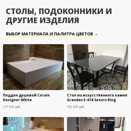
СТОЛЫ, ПОДОКОННИКИ И
ДРУГИЕ ИЗДЕЛИЯ
ВЫБОР МАТЕРИАЛА И ПАЛИТРА ЦВЕТОВ
→
Поддон душевой Corain
Стол из искусственного камня
Designer White
Grandex E-618 Saturn Ring
127 000 руб.
165 000 руб.