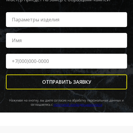
ОТПРАВИТЬ ЗАЯВКУ
Нажимая на кнопку, вы даете согласие на обработку персональных данных и
соглашаетесь c
политикой конфиденциальности