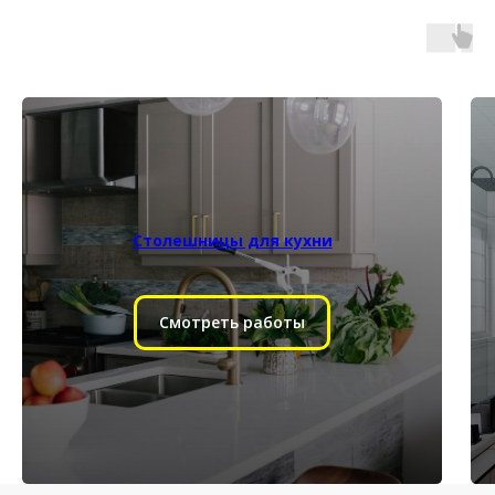
Столешницы для кухни
Смотреть работы