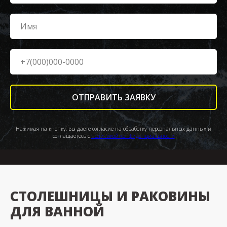
ОТПРАВИТЬ ЗАЯВКУ
Нажимая на кнопку, вы даете согласие на обработку персональных данных и
соглашаетесь c
политикой конфиденциальности
СТОЛЕШНИЦЫ И РАКОВИНЫ
ДЛЯ ВАННОЙ