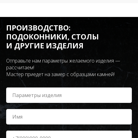
ПРОИЗВОДСТВО:
ПОДОКОННИКИ, СТОЛЫ
И ДРУГИЕ ИЗДЕЛИЯ
Отправьте нам параметры желаемого изделия —
рассчитаем!
Мастер приедет на замер с образцами камней!