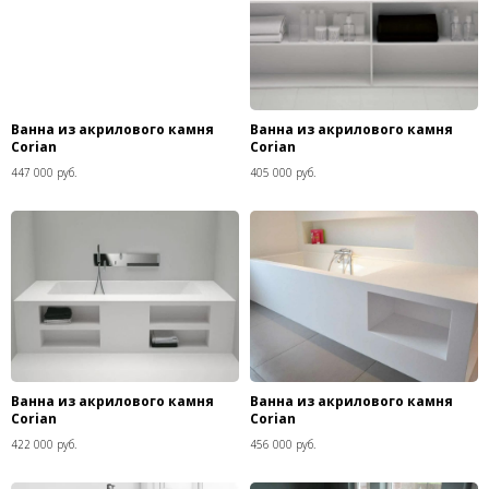
Ванна из акрилового камня
Ванна из акрилового камня
Corian
Corian
447 000 руб.
405 000 руб.
Ванна из акрилового камня
Ванна из акрилового камня
Corian
Corian
422 000 руб.
456 000 руб.