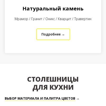
Натуральный камень
Мрамор / Гранит / Оникс / Кварцит / Травертин
Подробнее →
СТОЛЕШНИЦЫ
ДЛЯ КУХНИ
ВЫБОР МАТЕРИАЛА
И ПАЛИТРА ЦВЕТОВ
→