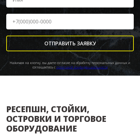
ОТПРАВИТЬ ЗАЯВКУ
Нажимая на кнопку, вы даете согласие на обработку персональных данных и
соглашаетесь c
политикой конфиденциальности
РЕСЕПШН, СТОЙКИ,
ОСТРОВКИ И ТОРГОВОЕ
ОБОРУДОВАНИЕ