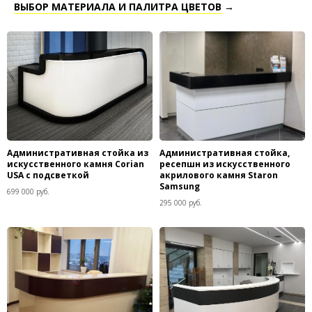
ВЫБОР МАТЕРИАЛА И ПАЛИТРА ЦВЕТОВ
→
Административная стойка из
Административная стойка,
искусственного камня Corian
ресепшн из искусственного
USA с подсветкой
акрилового камня Staron
Samsung
699 000 руб.
295 000 руб.