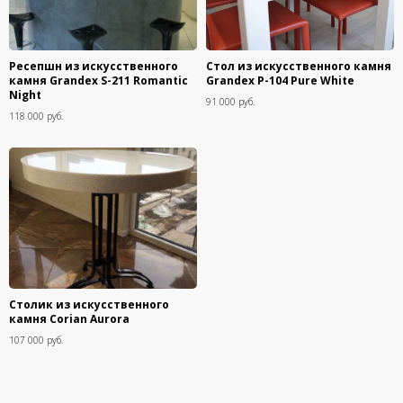
Ресепшн из искусственного
Стол из искусственного камня
камня Grandex S-211 Romantic
Grandex P-104 Pure White
Night
91 000 руб.
118 000 руб.
Столик из искусственного
камня Corian Aurora
107 000 руб.