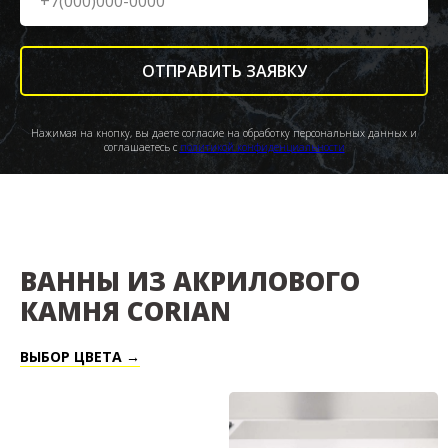
ОТПРАВИТЬ ЗАЯВКУ
Нажимая на кнопку, вы даете согласие на обработку персональных данных и
соглашаетесь c
политикой конфиденциальности
ВАННЫ ИЗ АКРИЛОВОГО
КАМНЯ CORIAN
ВЫБОР ЦВЕТА →