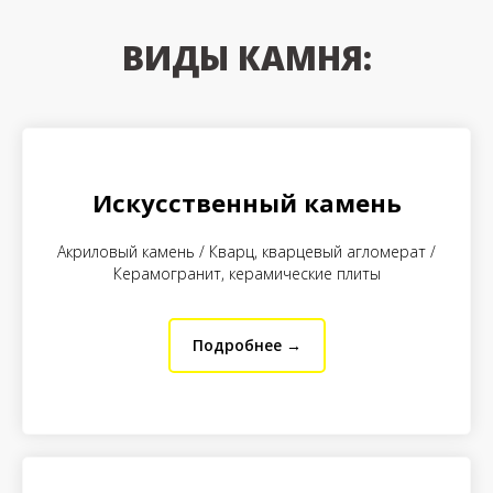
ВИДЫ КАМНЯ:
Искусственный камень
Акриловый камень
/
Кварц, кварцевый агломерат
/
Керамогранит, керамические плиты
Подробнее →