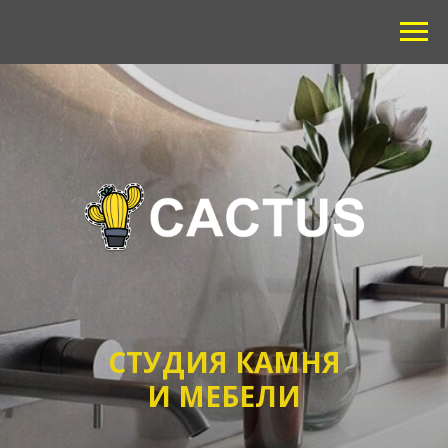
СТУДИЯ КАМНЯ
И МЕБЕЛИ