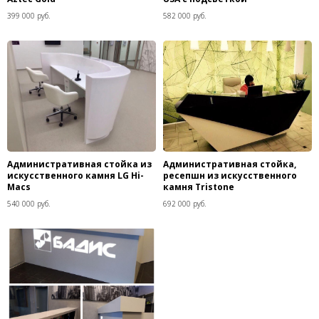
399 000 руб.
582 000 руб.
Административная стойка из
Административная стойка,
искусственного камня LG Hi-
ресепшн из искусственного
Macs
камня Tristone
540 000 руб.
692 000 руб.