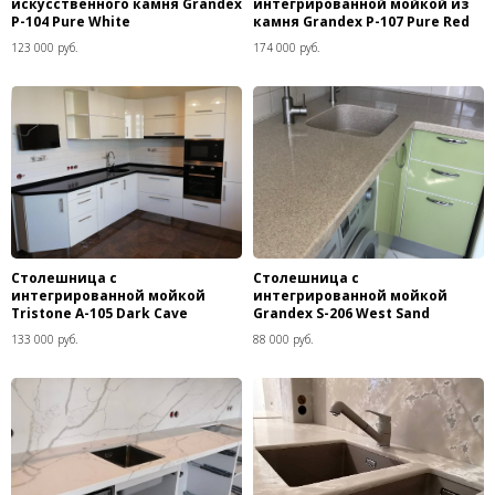
искусственного камня Grandex
интегрированной мойкой из
P-104 Pure White
камня Grandex P-107 Pure Red
123 000 руб.
174 000 руб.
Столешница c
Столешница c
интегрированной мойкой
интегрированной мойкой
Tristone A-105 Dark Cave
Grandex S-206 West Sand
133 000 руб.
88 000 руб.