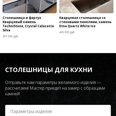
Столешница и фартук
Кварцевая столешница со
Кварцевый камень
стеновыми панелями, камень
TechniStone, Crystal Calacatta
Etna Quartz White Ice
Silva
426 000 руб.
291 000 руб.
СТОЛЕШНИЦЫ ДЛЯ КУХНИ
Отправьте нам параметры желаемого изделия —
рассчитаем! Мастер приедет на замер с образцами
камней!